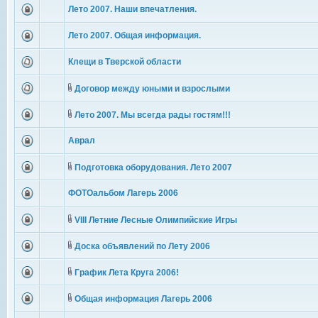
Лето 2007. Наши впечатления.
Лето 2007. Общая информация.
Клещи в Тверской области
Договор между юными и взрослыми
Лето 2007. Мы всегда рады гостям!!!
Аврал
Подготовка оборудования. Лето 2007
ФОТОальбом Лагерь 2006
VIII Летние Лесные Олимпийские Игры
Доска объявлений по Лету 2006
График Лета Круга 2006!
Общая информация Лагерь 2006