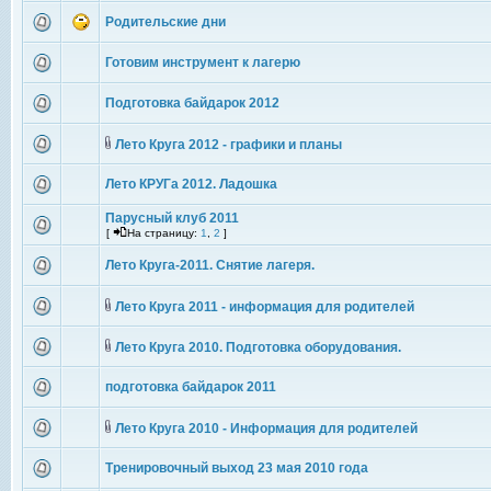
Родительские дни
Готовим инструмент к лагерю
Подготовка байдарок 2012
Лето Круга 2012 - графики и планы
Лето КРУГа 2012. Ладошка
Парусный клуб 2011
[
На страницу:
1
,
2
]
Лето Круга-2011. Снятие лагеря.
Лето Круга 2011 - информация для родителей
Лето Круга 2010. Подготовка оборудования.
подготовка байдарок 2011
Лето Круга 2010 - Информация для родителей
Тренировочный выход 23 мая 2010 года