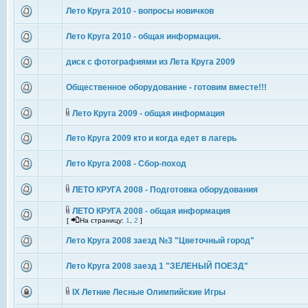
Лето Круга 2010 - вопросы новичков
Лето Круга 2010 - общая информация.
диск с фотографиями из Лета Круга 2009
Общественное оборудование - готовим вместе!!!
Лето Круга 2009 - общая информация
Лето Круга 2009 кто и когда едет в лагерь
Лето Круга 2008 - Сбор-поход
ЛЕТО КРУГА 2008 - Подготовка оборудования
ЛЕТО КРУГА 2008 - общая информация
[
На страницу:
1
,
2
]
Лето Круга 2008 заезд №3 "Цветочный город"
Лето Круга 2008 заезд 1 "ЗЕЛЕНЫЙ ПОЕЗД"
IX Летние Лесные Олимпийские Игры