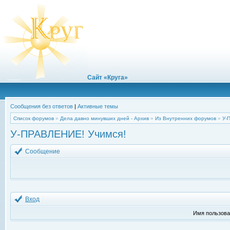
Сайт «Круга»
Сообщения без ответов
|
Активные темы
Список форумов
»
Дела давно минувших дней - Архив
»
Из Внутренних форумов
»
У-
У-ПРАВЛЕНИЕ! Учимся!
Сообщение
Вход
Имя пользова