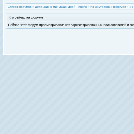
Список форумов
»
Дела давно минувших дней - Архив
»
Из Внутренних форумов
»
У-
Кто сейчас на форуме
Сейчас этот форум просматривают: нет зарегистрированных пользователей и гос