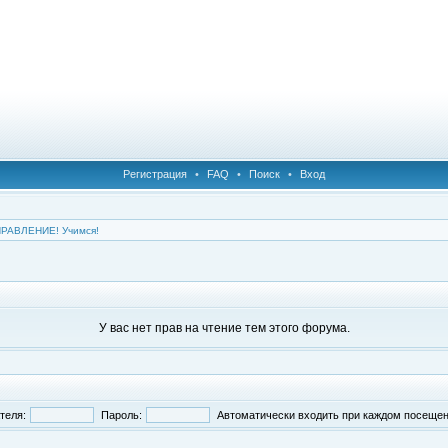
Регистрация
•
FAQ
•
Поиск
•
Вход
ПРАВЛЕНИЕ! Учимся!
У вас нет прав на чтение тем этого форума.
теля:
Пароль:
Автоматически входить при каждом посеще