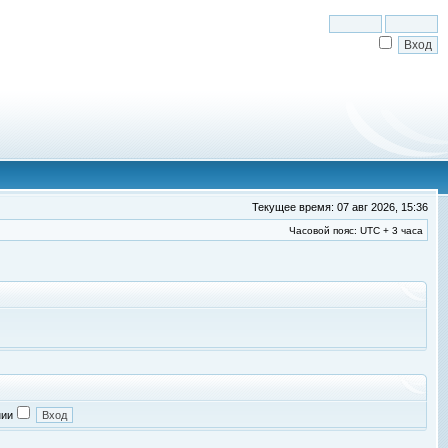
Текущее время: 07 авг 2026, 15:36
Часовой пояс: UTC + 3 часа
нии