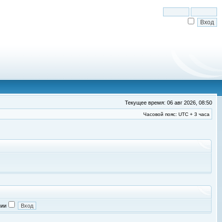
Текущее время: 06 авг 2026, 08:50
Часовой пояс: UTC + 3 часа
нии