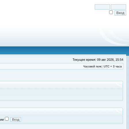
Текущее время: 09 авг 2026, 15:54
Часовой пояс: UTC + 3 часа
нии