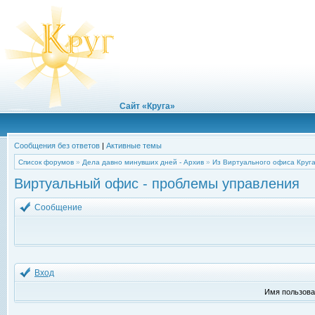
Сайт «Круга»
Сообщения без ответов
|
Активные темы
Список форумов
»
Дела давно минувших дней - Архив
»
Из Виртуального офиса Круг
Виртуальный офис - проблемы управления
Сообщение
Вход
Имя пользова