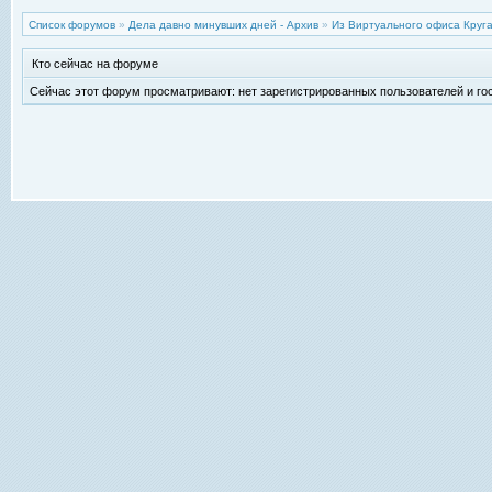
Список форумов
»
Дела давно минувших дней - Архив
»
Из Виртуального офиса Круг
Кто сейчас на форуме
Сейчас этот форум просматривают: нет зарегистрированных пользователей и гос