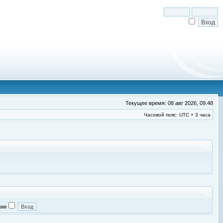
Текущее время: 08 авг 2026, 09:48
Часовой пояс: UTC + 3 часа
нии