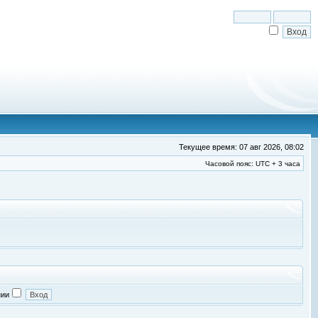
Текущее время: 07 авг 2026, 08:02
Часовой пояс: UTC + 3 часа
нии