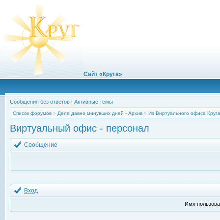
Сайт «Круга»
Сообщения без ответов
|
Активные темы
Список форумов
»
Дела давно минувших дней - Архив
»
Из Виртуального офиса Круг
Виртуальный офис - персонал
Сообщение
Вход
Имя пользова