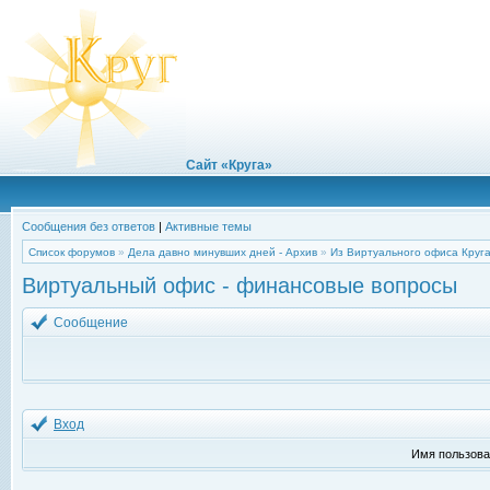
Сайт «Круга»
Сообщения без ответов
|
Активные темы
Список форумов
»
Дела давно минувших дней - Архив
»
Из Виртуального офиса Круг
Виртуальный офис - финансовые вопросы
Сообщение
Вход
Имя пользова