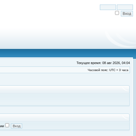
Текущее время: 08 авг 2026, 04:04
Часовой пояс: UTC + 3 часа
нии