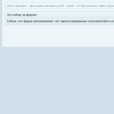
Список форумов
»
Дела давно минувших дней - Архив
»
Из Виртуального офиса Круг
Кто сейчас на форуме
Сейчас этот форум просматривают: нет зарегистрированных пользователей и гос