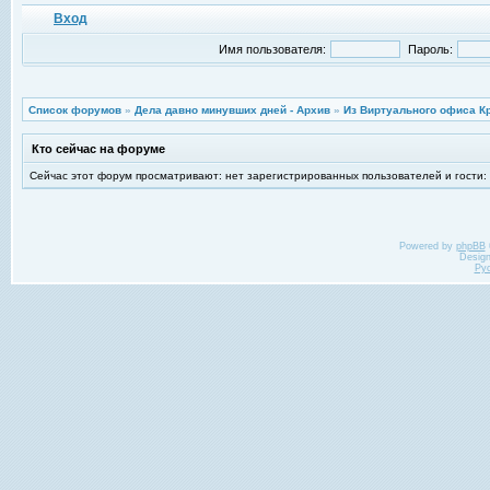
Вход
Имя пользователя:
Пароль:
Список форумов
»
Дела давно минувших дней - Архив
»
Из Виртуального офиса К
Кто сейчас на форуме
Сейчас этот форум просматривают: нет зарегистрированных пользователей и гости:
Powered by
phpBB
Desig
Ру