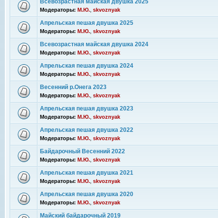
Всевозрастная майская двушка 2025
Модераторы:
М.Ю.
,
skvoznyak
Апрельская пешая двушка 2025
Модераторы:
М.Ю.
,
skvoznyak
Всевозрастная майская двушка 2024
Модераторы:
М.Ю.
,
skvoznyak
Апрельская пешая двушка 2024
Модераторы:
М.Ю.
,
skvoznyak
Весенний р.Онега 2023
Модераторы:
М.Ю.
,
skvoznyak
Апрельская пешая двушка 2023
Модераторы:
М.Ю.
,
skvoznyak
Апрельская пешая двушка 2022
Модераторы:
М.Ю.
,
skvoznyak
Байдарочный Весенний 2022
Модераторы:
М.Ю.
,
skvoznyak
Апрельская пешая двушка 2021
Модераторы:
М.Ю.
,
skvoznyak
Апрельская пешая двушка 2020
Модераторы:
М.Ю.
,
skvoznyak
Майский байдарочный 2019