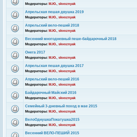
Модераторы:
М.Ю.
,
skvoznyak
Апрельская пешая двушка 2019
Модераторы:
М.Ю.
,
skvoznyak
Апрельский вело-пеший 2018
Модераторы:
М.Ю.
,
skvoznyak
Весенний многодневный пеше-байдарочный 2018
Модераторы:
М.Ю.
,
skvoznyak
Онега 2017
Модераторы:
М.Ю.
,
skvoznyak
Апрельская пешая двушка 2017
Модераторы:
М.Ю.
,
skvoznyak
Апрельский вело-пеший 2016
Модераторы:
М.Ю.
,
skvoznyak
Байдарочный Майский 2016
Модераторы:
М.Ю.
,
skvoznyak
Семейный 3-дневный поход в мае 2015
Модераторы:
М.Ю.
,
skvoznyak
ВелоОднушкаПокатушка2015
Модераторы:
М.Ю.
,
skvoznyak
Весенний ВЕЛО-ПЕШИЙ 2015