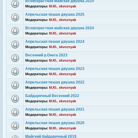
Всевозрастная майская двушка 2025
Модераторы:
М.Ю.
,
skvoznyak
Апрельская пешая двушка 2025
Модераторы:
М.Ю.
,
skvoznyak
Всевозрастная майская двушка 2024
Модераторы:
М.Ю.
,
skvoznyak
Апрельская пешая двушка 2024
Модераторы:
М.Ю.
,
skvoznyak
Весенний р.Онега 2023
Модераторы:
М.Ю.
,
skvoznyak
Апрельская пешая двушка 2023
Модераторы:
М.Ю.
,
skvoznyak
Апрельская пешая двушка 2022
Модераторы:
М.Ю.
,
skvoznyak
Байдарочный Весенний 2022
Модераторы:
М.Ю.
,
skvoznyak
Апрельская пешая двушка 2021
Модераторы:
М.Ю.
,
skvoznyak
Апрельская пешая двушка 2020
Модераторы:
М.Ю.
,
skvoznyak
Майский байдарочный 2019