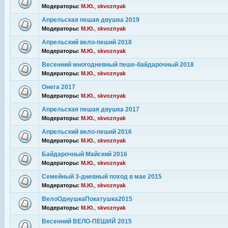
Модераторы:
М.Ю.
,
skvoznyak
Апрельская пешая двушка 2019
Модераторы:
М.Ю.
,
skvoznyak
Апрельский вело-пеший 2018
Модераторы:
М.Ю.
,
skvoznyak
Весенний многодневный пеше-байдарочный 2018
Модераторы:
М.Ю.
,
skvoznyak
Онега 2017
Модераторы:
М.Ю.
,
skvoznyak
Апрельская пешая двушка 2017
Модераторы:
М.Ю.
,
skvoznyak
Апрельский вело-пеший 2016
Модераторы:
М.Ю.
,
skvoznyak
Байдарочный Майский 2016
Модераторы:
М.Ю.
,
skvoznyak
Семейный 3-дневный поход в мае 2015
Модераторы:
М.Ю.
,
skvoznyak
ВелоОднушкаПокатушка2015
Модераторы:
М.Ю.
,
skvoznyak
Весенний ВЕЛО-ПЕШИЙ 2015