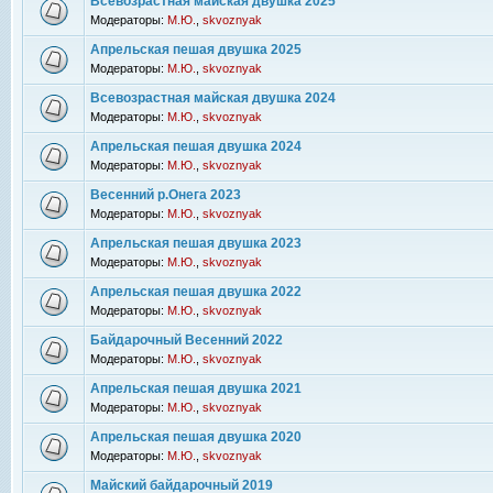
Всевозрастная майская двушка 2025
Модераторы:
М.Ю.
,
skvoznyak
Апрельская пешая двушка 2025
Модераторы:
М.Ю.
,
skvoznyak
Всевозрастная майская двушка 2024
Модераторы:
М.Ю.
,
skvoznyak
Апрельская пешая двушка 2024
Модераторы:
М.Ю.
,
skvoznyak
Весенний р.Онега 2023
Модераторы:
М.Ю.
,
skvoznyak
Апрельская пешая двушка 2023
Модераторы:
М.Ю.
,
skvoznyak
Апрельская пешая двушка 2022
Модераторы:
М.Ю.
,
skvoznyak
Байдарочный Весенний 2022
Модераторы:
М.Ю.
,
skvoznyak
Апрельская пешая двушка 2021
Модераторы:
М.Ю.
,
skvoznyak
Апрельская пешая двушка 2020
Модераторы:
М.Ю.
,
skvoznyak
Майский байдарочный 2019