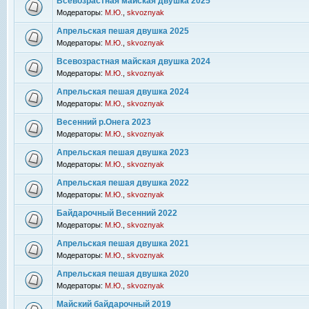
Всевозрастная майская двушка 2025
Модераторы:
М.Ю.
,
skvoznyak
Апрельская пешая двушка 2025
Модераторы:
М.Ю.
,
skvoznyak
Всевозрастная майская двушка 2024
Модераторы:
М.Ю.
,
skvoznyak
Апрельская пешая двушка 2024
Модераторы:
М.Ю.
,
skvoznyak
Весенний р.Онега 2023
Модераторы:
М.Ю.
,
skvoznyak
Апрельская пешая двушка 2023
Модераторы:
М.Ю.
,
skvoznyak
Апрельская пешая двушка 2022
Модераторы:
М.Ю.
,
skvoznyak
Байдарочный Весенний 2022
Модераторы:
М.Ю.
,
skvoznyak
Апрельская пешая двушка 2021
Модераторы:
М.Ю.
,
skvoznyak
Апрельская пешая двушка 2020
Модераторы:
М.Ю.
,
skvoznyak
Майский байдарочный 2019