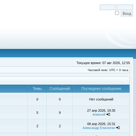
Текущее время: 07 авг 2026, 12:55
Часовой пояс: UTC + 3 часа
Темы
Сообщений
Последнее сообщение
0
0
Нет сообщений
27 апр 2026, 19:35
5
9
Алексей
08 апр 2026, 15:31
2
2
Александр Елисютин