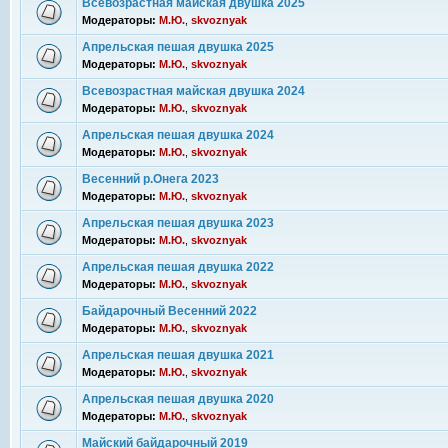
Всевозрастная майская двушка 2025
Модераторы:
М.Ю.
,
skvoznyak
Апрельская пешая двушка 2025
Модераторы:
М.Ю.
,
skvoznyak
Всевозрастная майская двушка 2024
Модераторы:
М.Ю.
,
skvoznyak
Апрельская пешая двушка 2024
Модераторы:
М.Ю.
,
skvoznyak
Весенний р.Онега 2023
Модераторы:
М.Ю.
,
skvoznyak
Апрельская пешая двушка 2023
Модераторы:
М.Ю.
,
skvoznyak
Апрельская пешая двушка 2022
Модераторы:
М.Ю.
,
skvoznyak
Байдарочный Весенний 2022
Модераторы:
М.Ю.
,
skvoznyak
Апрельская пешая двушка 2021
Модераторы:
М.Ю.
,
skvoznyak
Апрельская пешая двушка 2020
Модераторы:
М.Ю.
,
skvoznyak
Майский байдарочный 2019