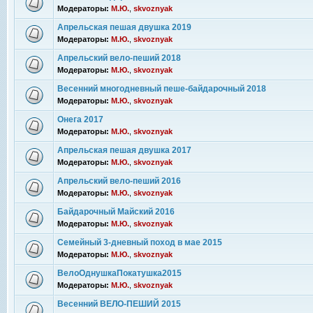
Модераторы:
М.Ю.
,
skvoznyak
Апрельская пешая двушка 2019
Модераторы:
М.Ю.
,
skvoznyak
Апрельский вело-пеший 2018
Модераторы:
М.Ю.
,
skvoznyak
Весенний многодневный пеше-байдарочный 2018
Модераторы:
М.Ю.
,
skvoznyak
Онега 2017
Модераторы:
М.Ю.
,
skvoznyak
Апрельская пешая двушка 2017
Модераторы:
М.Ю.
,
skvoznyak
Апрельский вело-пеший 2016
Модераторы:
М.Ю.
,
skvoznyak
Байдарочный Майский 2016
Модераторы:
М.Ю.
,
skvoznyak
Семейный 3-дневный поход в мае 2015
Модераторы:
М.Ю.
,
skvoznyak
ВелоОднушкаПокатушка2015
Модераторы:
М.Ю.
,
skvoznyak
Весенний ВЕЛО-ПЕШИЙ 2015