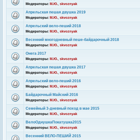
Модераторы:
М.Ю.
,
skvoznyak
Апрельская пешая двушка 2019
Модераторы:
М.Ю.
,
skvoznyak
Апрельский вело-пеший 2018
Модераторы:
М.Ю.
,
skvoznyak
Весенний многодневный пеше-байдарочный 2018
Модераторы:
М.Ю.
,
skvoznyak
Онега 2017
Модераторы:
М.Ю.
,
skvoznyak
Апрельская пешая двушка 2017
Модераторы:
М.Ю.
,
skvoznyak
Апрельский вело-пеший 2016
Модераторы:
М.Ю.
,
skvoznyak
Байдарочный Майский 2016
Модераторы:
М.Ю.
,
skvoznyak
Семейный 3-дневный поход в мае 2015
Модераторы:
М.Ю.
,
skvoznyak
ВелоОднушкаПокатушка2015
Модераторы:
М.Ю.
,
skvoznyak
Весенний ВЕЛО-ПЕШИЙ 2015