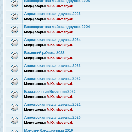
Всевозрастная майская двушка 2025
Модераторы:
М.Ю.
,
skvoznyak
Апрельская пешая двушка 2025
Модераторы:
М.Ю.
,
skvoznyak
Всевозрастная майская двушка 2024
Модераторы:
М.Ю.
,
skvoznyak
Апрельская пешая двушка 2024
Модераторы:
М.Ю.
,
skvoznyak
Весенний р.Онега 2023
Модераторы:
М.Ю.
,
skvoznyak
Апрельская пешая двушка 2023
Модераторы:
М.Ю.
,
skvoznyak
Апрельская пешая двушка 2022
Модераторы:
М.Ю.
,
skvoznyak
Байдарочный Весенний 2022
Модераторы:
М.Ю.
,
skvoznyak
Апрельская пешая двушка 2021
Модераторы:
М.Ю.
,
skvoznyak
Апрельская пешая двушка 2020
Модераторы:
М.Ю.
,
skvoznyak
Майский байдарочный 2019