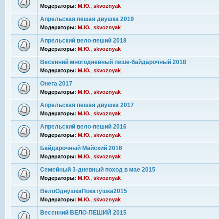
Модераторы:
М.Ю.
,
skvoznyak
Апрельская пешая двушка 2019
Модераторы:
М.Ю.
,
skvoznyak
Апрельский вело-пеший 2018
Модераторы:
М.Ю.
,
skvoznyak
Весенний многодневный пеше-байдарочный 2018
Модераторы:
М.Ю.
,
skvoznyak
Онега 2017
Модераторы:
М.Ю.
,
skvoznyak
Апрельская пешая двушка 2017
Модераторы:
М.Ю.
,
skvoznyak
Апрельский вело-пеший 2016
Модераторы:
М.Ю.
,
skvoznyak
Байдарочный Майский 2016
Модераторы:
М.Ю.
,
skvoznyak
Семейный 3-дневный поход в мае 2015
Модераторы:
М.Ю.
,
skvoznyak
ВелоОднушкаПокатушка2015
Модераторы:
М.Ю.
,
skvoznyak
Весенний ВЕЛО-ПЕШИЙ 2015