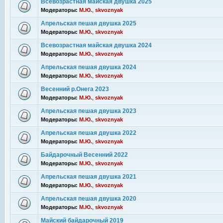
Всевозрастная майская двушка 2025
Модераторы:
М.Ю.
,
skvoznyak
Апрельская пешая двушка 2025
Модераторы:
М.Ю.
,
skvoznyak
Всевозрастная майская двушка 2024
Модераторы:
М.Ю.
,
skvoznyak
Апрельская пешая двушка 2024
Модераторы:
М.Ю.
,
skvoznyak
Весенний р.Онега 2023
Модераторы:
М.Ю.
,
skvoznyak
Апрельская пешая двушка 2023
Модераторы:
М.Ю.
,
skvoznyak
Апрельская пешая двушка 2022
Модераторы:
М.Ю.
,
skvoznyak
Байдарочный Весенний 2022
Модераторы:
М.Ю.
,
skvoznyak
Апрельская пешая двушка 2021
Модераторы:
М.Ю.
,
skvoznyak
Апрельская пешая двушка 2020
Модераторы:
М.Ю.
,
skvoznyak
Майский байдарочный 2019