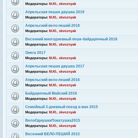
Модераторы:
М.Ю.
,
skvoznyak
Апрельская пешая двушка 2019
Модераторы:
М.Ю.
,
skvoznyak
Апрельский вело-пеший 2018
Модераторы:
М.Ю.
,
skvoznyak
Весенний многодневный пеше-байдарочный 2018
Модераторы:
М.Ю.
,
skvoznyak
Онега 2017
Модераторы:
М.Ю.
,
skvoznyak
Апрельская пешая двушка 2017
Модераторы:
М.Ю.
,
skvoznyak
Апрельский вело-пеший 2016
Модераторы:
М.Ю.
,
skvoznyak
Байдарочный Майский 2016
Модераторы:
М.Ю.
,
skvoznyak
Семейный 3-дневный поход в мае 2015
Модераторы:
М.Ю.
,
skvoznyak
ВелоОднушкаПокатушка2015
Модераторы:
М.Ю.
,
skvoznyak
Весенний ВЕЛО-ПЕШИЙ 2015