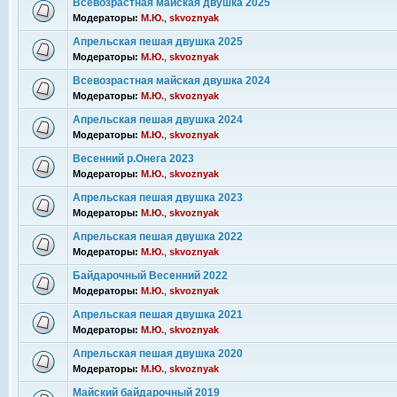
Всевозрастная майская двушка 2025
Модераторы:
М.Ю.
,
skvoznyak
Апрельская пешая двушка 2025
Модераторы:
М.Ю.
,
skvoznyak
Всевозрастная майская двушка 2024
Модераторы:
М.Ю.
,
skvoznyak
Апрельская пешая двушка 2024
Модераторы:
М.Ю.
,
skvoznyak
Весенний р.Онега 2023
Модераторы:
М.Ю.
,
skvoznyak
Апрельская пешая двушка 2023
Модераторы:
М.Ю.
,
skvoznyak
Апрельская пешая двушка 2022
Модераторы:
М.Ю.
,
skvoznyak
Байдарочный Весенний 2022
Модераторы:
М.Ю.
,
skvoznyak
Апрельская пешая двушка 2021
Модераторы:
М.Ю.
,
skvoznyak
Апрельская пешая двушка 2020
Модераторы:
М.Ю.
,
skvoznyak
Майский байдарочный 2019