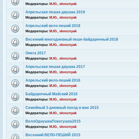
Модераторы:
М.Ю.
,
skvoznyak
Апрельская пешая двушка 2019
Модераторы:
М.Ю.
,
skvoznyak
Апрельский вело-пеший 2018
Модераторы:
М.Ю.
,
skvoznyak
Весенний многодневный пеше-байдарочный 2018
Модераторы:
М.Ю.
,
skvoznyak
Онега 2017
Модераторы:
М.Ю.
,
skvoznyak
Апрельская пешая двушка 2017
Модераторы:
М.Ю.
,
skvoznyak
Апрельский вело-пеший 2016
Модераторы:
М.Ю.
,
skvoznyak
Байдарочный Майский 2016
Модераторы:
М.Ю.
,
skvoznyak
Семейный 3-дневный поход в мае 2015
Модераторы:
М.Ю.
,
skvoznyak
ВелоОднушкаПокатушка2015
Модераторы:
М.Ю.
,
skvoznyak
Весенний ВЕЛО-ПЕШИЙ 2015