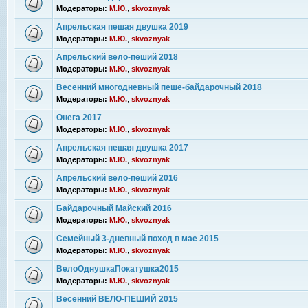
Модераторы:
М.Ю.
,
skvoznyak
Апрельская пешая двушка 2019
Модераторы:
М.Ю.
,
skvoznyak
Апрельский вело-пеший 2018
Модераторы:
М.Ю.
,
skvoznyak
Весенний многодневный пеше-байдарочный 2018
Модераторы:
М.Ю.
,
skvoznyak
Онега 2017
Модераторы:
М.Ю.
,
skvoznyak
Апрельская пешая двушка 2017
Модераторы:
М.Ю.
,
skvoznyak
Апрельский вело-пеший 2016
Модераторы:
М.Ю.
,
skvoznyak
Байдарочный Майский 2016
Модераторы:
М.Ю.
,
skvoznyak
Семейный 3-дневный поход в мае 2015
Модераторы:
М.Ю.
,
skvoznyak
ВелоОднушкаПокатушка2015
Модераторы:
М.Ю.
,
skvoznyak
Весенний ВЕЛО-ПЕШИЙ 2015