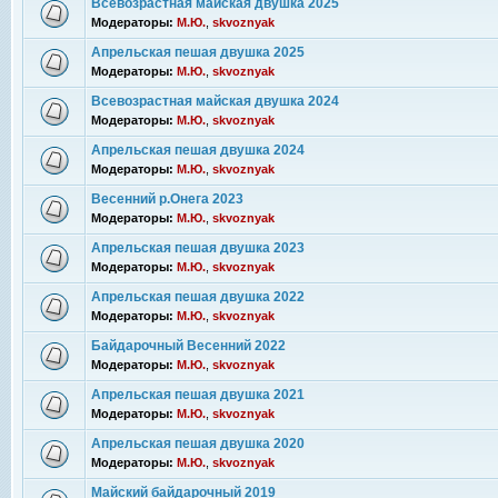
Всевозрастная майская двушка 2025
Модераторы:
М.Ю.
,
skvoznyak
Апрельская пешая двушка 2025
Модераторы:
М.Ю.
,
skvoznyak
Всевозрастная майская двушка 2024
Модераторы:
М.Ю.
,
skvoznyak
Апрельская пешая двушка 2024
Модераторы:
М.Ю.
,
skvoznyak
Весенний р.Онега 2023
Модераторы:
М.Ю.
,
skvoznyak
Апрельская пешая двушка 2023
Модераторы:
М.Ю.
,
skvoznyak
Апрельская пешая двушка 2022
Модераторы:
М.Ю.
,
skvoznyak
Байдарочный Весенний 2022
Модераторы:
М.Ю.
,
skvoznyak
Апрельская пешая двушка 2021
Модераторы:
М.Ю.
,
skvoznyak
Апрельская пешая двушка 2020
Модераторы:
М.Ю.
,
skvoznyak
Майский байдарочный 2019