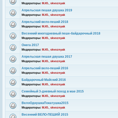
Модераторы:
М.Ю.
,
skvoznyak
Апрельская пешая двушка 2019
Модераторы:
М.Ю.
,
skvoznyak
Апрельский вело-пеший 2018
Модераторы:
М.Ю.
,
skvoznyak
Весенний многодневный пеше-байдарочный 2018
Модераторы:
М.Ю.
,
skvoznyak
Онега 2017
Модераторы:
М.Ю.
,
skvoznyak
Апрельская пешая двушка 2017
Модераторы:
М.Ю.
,
skvoznyak
Апрельский вело-пеший 2016
Модераторы:
М.Ю.
,
skvoznyak
Байдарочный Майский 2016
Модераторы:
М.Ю.
,
skvoznyak
Семейный 3-дневный поход в мае 2015
Модераторы:
М.Ю.
,
skvoznyak
ВелоОднушкаПокатушка2015
Модераторы:
М.Ю.
,
skvoznyak
Весенний ВЕЛО-ПЕШИЙ 2015