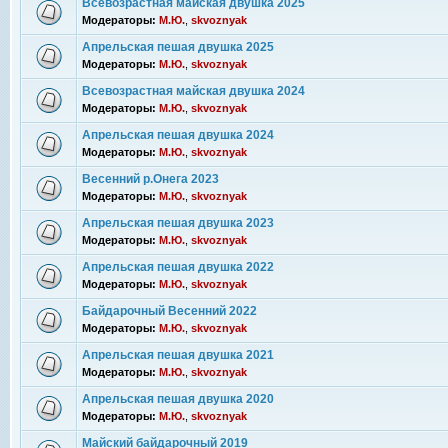
Всевозрастная майская двушка 2025
Модераторы:
М.Ю.
,
skvoznyak
Апрельская пешая двушка 2025
Модераторы:
М.Ю.
,
skvoznyak
Всевозрастная майская двушка 2024
Модераторы:
М.Ю.
,
skvoznyak
Апрельская пешая двушка 2024
Модераторы:
М.Ю.
,
skvoznyak
Весенний р.Онега 2023
Модераторы:
М.Ю.
,
skvoznyak
Апрельская пешая двушка 2023
Модераторы:
М.Ю.
,
skvoznyak
Апрельская пешая двушка 2022
Модераторы:
М.Ю.
,
skvoznyak
Байдарочный Весенний 2022
Модераторы:
М.Ю.
,
skvoznyak
Апрельская пешая двушка 2021
Модераторы:
М.Ю.
,
skvoznyak
Апрельская пешая двушка 2020
Модераторы:
М.Ю.
,
skvoznyak
Майский байдарочный 2019