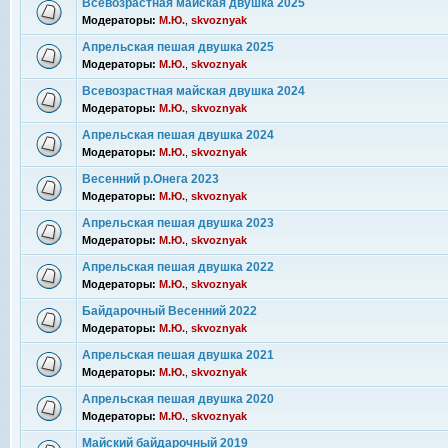
Всевозрастная майская двушка 2025
Модераторы:
М.Ю.
,
skvoznyak
Апрельская пешая двушка 2025
Модераторы:
М.Ю.
,
skvoznyak
Всевозрастная майская двушка 2024
Модераторы:
М.Ю.
,
skvoznyak
Апрельская пешая двушка 2024
Модераторы:
М.Ю.
,
skvoznyak
Весенний р.Онега 2023
Модераторы:
М.Ю.
,
skvoznyak
Апрельская пешая двушка 2023
Модераторы:
М.Ю.
,
skvoznyak
Апрельская пешая двушка 2022
Модераторы:
М.Ю.
,
skvoznyak
Байдарочный Весенний 2022
Модераторы:
М.Ю.
,
skvoznyak
Апрельская пешая двушка 2021
Модераторы:
М.Ю.
,
skvoznyak
Апрельская пешая двушка 2020
Модераторы:
М.Ю.
,
skvoznyak
Майский байдарочный 2019