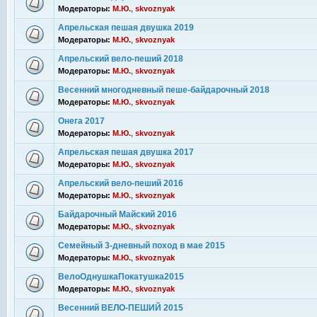
Модераторы:
М.Ю.
,
skvoznyak
Апрельская пешая двушка 2019
Модераторы:
М.Ю.
,
skvoznyak
Апрельский вело-пеший 2018
Модераторы:
М.Ю.
,
skvoznyak
Весенний многодневный пеше-байдарочный 2018
Модераторы:
М.Ю.
,
skvoznyak
Онега 2017
Модераторы:
М.Ю.
,
skvoznyak
Апрельская пешая двушка 2017
Модераторы:
М.Ю.
,
skvoznyak
Апрельский вело-пеший 2016
Модераторы:
М.Ю.
,
skvoznyak
Байдарочный Майский 2016
Модераторы:
М.Ю.
,
skvoznyak
Семейный 3-дневный поход в мае 2015
Модераторы:
М.Ю.
,
skvoznyak
ВелоОднушкаПокатушка2015
Модераторы:
М.Ю.
,
skvoznyak
Весенний ВЕЛО-ПЕШИЙ 2015