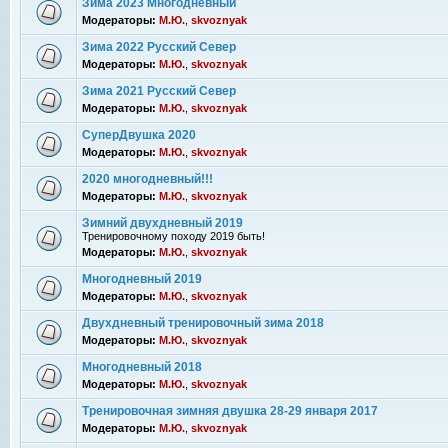
Зима 2023 Многодневный
Модераторы:
М.Ю.
,
skvoznyak
Зима 2022 Русский Север
Модераторы:
М.Ю.
,
skvoznyak
Зима 2021 Русский Север
Модераторы:
М.Ю.
,
skvoznyak
СуперДвушка 2020
Модераторы:
М.Ю.
,
skvoznyak
2020 многодневный!!!
Модераторы:
М.Ю.
,
skvoznyak
Зимний двухдневный 2019
Тренировочному походу 2019 быть!
Модераторы:
М.Ю.
,
skvoznyak
Многодневный 2019
Модераторы:
М.Ю.
,
skvoznyak
Двухдневный тренировочный зима 2018
Модераторы:
М.Ю.
,
skvoznyak
Многодневный 2018
Модераторы:
М.Ю.
,
skvoznyak
Тренировочная зимняя двушка 28-29 января 2017
Модераторы:
М.Ю.
,
skvoznyak