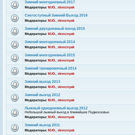
Зимний многодневный 2017
Модераторы:
М.Ю.
,
skvoznyak
Снегоступный Зимний Выход 2016
Модераторы:
М.Ю.
,
skvoznyak
Зимний двухдневный поход 2015
Модераторы:
М.Ю.
,
skvoznyak
Зимний многодневный 2014
Модераторы:
М.Ю.
,
skvoznyak
Зимний многодневный 2015
Модераторы:
М.Ю.
,
skvoznyak
Зимний тренировочный 2014
Модераторы:
М.Ю.
,
skvoznyak
Зимний выход 2013
Модераторы:
М.Ю.
,
skvoznyak
Зимний выход 2012
Модераторы:
М.Ю.
,
skvoznyak
Лыжный однодневный выход 2012
Небольшой лыжный выход в ближайшее Подмосковье.
Модераторы:
М.Ю.
,
skvoznyak
Зимний выход 2011
Модераторы:
М.Ю.
,
skvoznyak