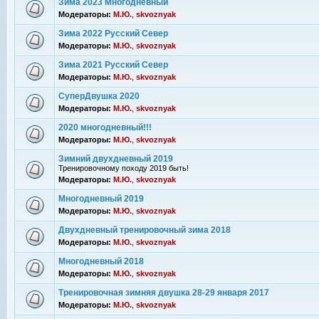
Зима 2023 Многодневный
Модераторы:
М.Ю.
,
skvoznyak
Зима 2022 Русский Север
Модераторы:
М.Ю.
,
skvoznyak
Зима 2021 Русский Север
Модераторы:
М.Ю.
,
skvoznyak
СуперДвушка 2020
Модераторы:
М.Ю.
,
skvoznyak
2020 многодневный!!!
Модераторы:
М.Ю.
,
skvoznyak
Зимний двухдневный 2019
Тренировочному походу 2019 быть!
Модераторы:
М.Ю.
,
skvoznyak
Многодневный 2019
Модераторы:
М.Ю.
,
skvoznyak
Двухдневный тренировочный зима 2018
Модераторы:
М.Ю.
,
skvoznyak
Многодневный 2018
Модераторы:
М.Ю.
,
skvoznyak
Тренировочная зимняя двушка 28-29 января 2017
Модераторы:
М.Ю.
,
skvoznyak