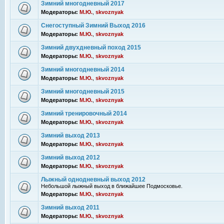
Зимний многодневный 2017
Модераторы:
М.Ю.
,
skvoznyak
Снегоступный Зимний Выход 2016
Модераторы:
М.Ю.
,
skvoznyak
Зимний двухдневный поход 2015
Модераторы:
М.Ю.
,
skvoznyak
Зимний многодневный 2014
Модераторы:
М.Ю.
,
skvoznyak
Зимний многодневный 2015
Модераторы:
М.Ю.
,
skvoznyak
Зимний тренировочный 2014
Модераторы:
М.Ю.
,
skvoznyak
Зимний выход 2013
Модераторы:
М.Ю.
,
skvoznyak
Зимний выход 2012
Модераторы:
М.Ю.
,
skvoznyak
Лыжный однодневный выход 2012
Небольшой лыжный выход в ближайшее Подмосковье.
Модераторы:
М.Ю.
,
skvoznyak
Зимний выход 2011
Модераторы:
М.Ю.
,
skvoznyak