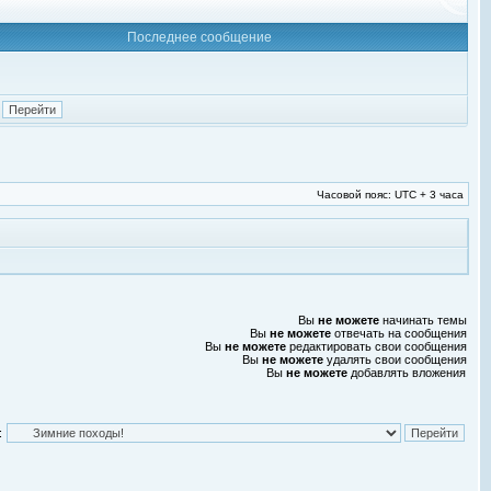
Последнее сообщение
Часовой пояс: UTC + 3 часа
Вы
не можете
начинать темы
Вы
не можете
отвечать на сообщения
Вы
не можете
редактировать свои сообщения
Вы
не можете
удалять свои сообщения
Вы
не можете
добавлять вложения
: