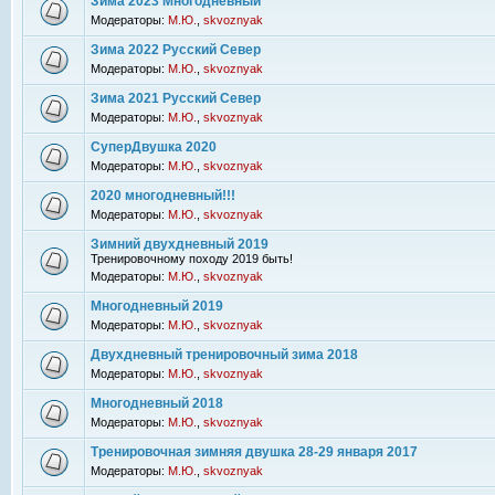
Зима 2023 Многодневный
Модераторы:
М.Ю.
,
skvoznyak
Зима 2022 Русский Север
Модераторы:
М.Ю.
,
skvoznyak
Зима 2021 Русский Север
Модераторы:
М.Ю.
,
skvoznyak
СуперДвушка 2020
Модераторы:
М.Ю.
,
skvoznyak
2020 многодневный!!!
Модераторы:
М.Ю.
,
skvoznyak
Зимний двухдневный 2019
Тренировочному походу 2019 быть!
Модераторы:
М.Ю.
,
skvoznyak
Многодневный 2019
Модераторы:
М.Ю.
,
skvoznyak
Двухдневный тренировочный зима 2018
Модераторы:
М.Ю.
,
skvoznyak
Многодневный 2018
Модераторы:
М.Ю.
,
skvoznyak
Тренировочная зимняя двушка 28-29 января 2017
Модераторы:
М.Ю.
,
skvoznyak