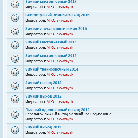
Зимний многодневный 2017
Модераторы:
М.Ю.
,
skvoznyak
Снегоступный Зимний Выход 2016
Модераторы:
М.Ю.
,
skvoznyak
Зимний двухдневный поход 2015
Модераторы:
М.Ю.
,
skvoznyak
Зимний многодневный 2014
Модераторы:
М.Ю.
,
skvoznyak
Зимний многодневный 2015
Модераторы:
М.Ю.
,
skvoznyak
Зимний тренировочный 2014
Модераторы:
М.Ю.
,
skvoznyak
Зимний выход 2013
Модераторы:
М.Ю.
,
skvoznyak
Зимний выход 2012
Модераторы:
М.Ю.
,
skvoznyak
Лыжный однодневный выход 2012
Небольшой лыжный выход в ближайшее Подмосковье.
Модераторы:
М.Ю.
,
skvoznyak
Зимний выход 2011
Модераторы:
М.Ю.
,
skvoznyak