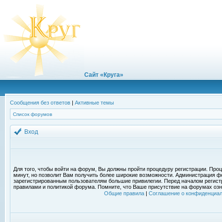
Сайт «Круга»
Сообщения без ответов
|
Активные темы
Список форумов
Вход
Для того, чтобы войти на форум, Вы должны пройти процедуру регистрации. Проц
минут, но позволит Вам получить более широкие возможности. Администрация ф
зарегистрированным пользователям большие привилегии. Перед началом регист
правилами и политикой форума. Помните, что Ваше присутствие на форумах озн
Общие правила
|
Соглашение о конфиденциал