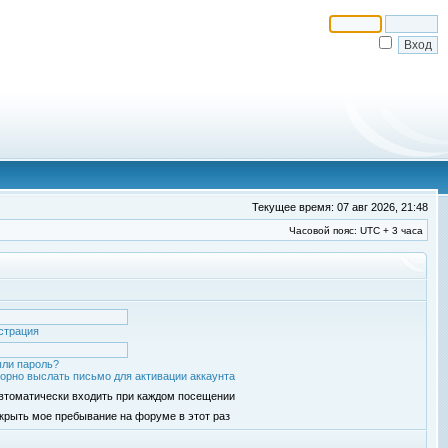
Текущее время: 07 авг 2026, 21:48
Часовой пояс: UTC + 3 часа
страция
ли пароль?
орно выслать письмо для активации аккаунта
втоматически входить при каждом посещении
крыть мое пребывание на форуме в этот раз