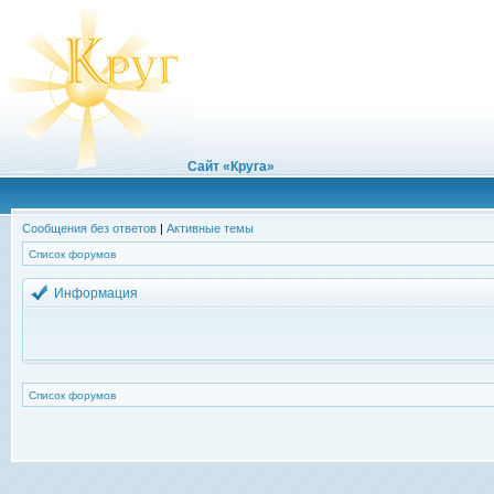
Сайт «Круга»
Сообщения без ответов
|
Активные темы
Список форумов
Информация
Список форумов