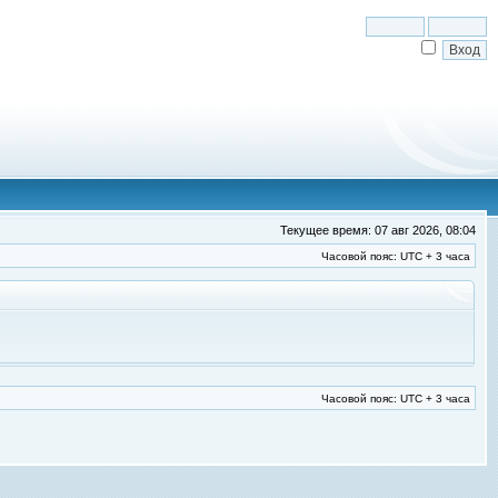
Текущее время: 07 авг 2026, 08:04
Часовой пояс: UTC + 3 часа
Часовой пояс: UTC + 3 часа