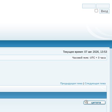
Текущее время: 07 авг 2026, 13:53
Часовой пояс: UTC + 3 часа
Предыдущая тема
|
Следующая тема