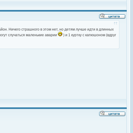
айон. Ничего страшного в этом нет, но детям лучше идти в длинных
 могут случаться маленькие аварии
) и 1 куртку с капюшоном (вдруг