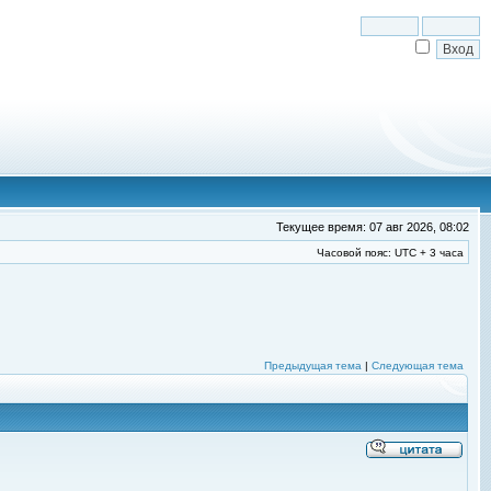
Текущее время: 07 авг 2026, 08:02
Часовой пояс: UTC + 3 часа
Предыдущая тема
|
Следующая тема