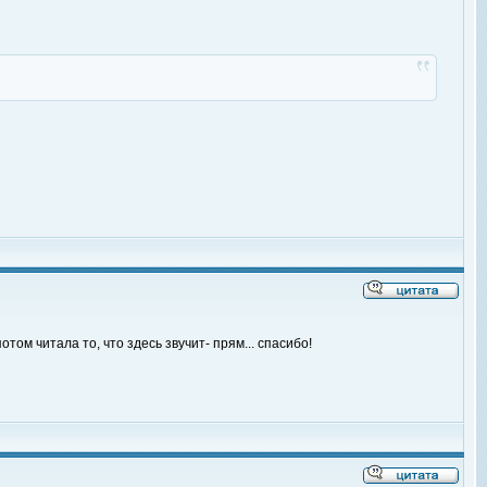
ом читала то, что здесь звучит- прям... спасибо!