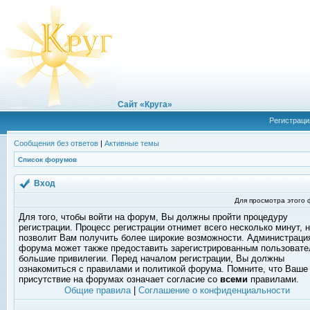
Сайт «Круга»
Регистраци
Сообщения без ответов
|
Активные темы
Список форумов
Вход
Для просмотра этого
Для того, чтобы войти на форум, Вы должны пройти процедуру
регистрации. Процесс регистрации отнимет всего несколько минут, 
позволит Вам получить более широкие возможности. Администраци
форума может также предоставить зарегистрированным пользоват
большие привилегии. Перед началом регистрации, Вы должны
ознакомиться с правилами и политикой форума. Помните, что Ваше
присутствие на форумах означает согласие со
всеми
правилами.
Общие правила
|
Соглашение о конфиденциальности