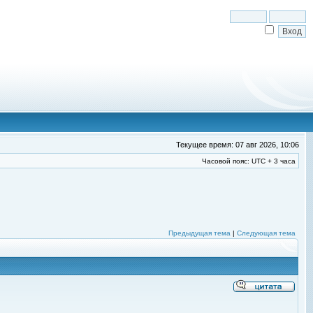
Текущее время: 07 авг 2026, 10:06
Часовой пояс: UTC + 3 часа
Предыдущая тема
|
Следующая тема