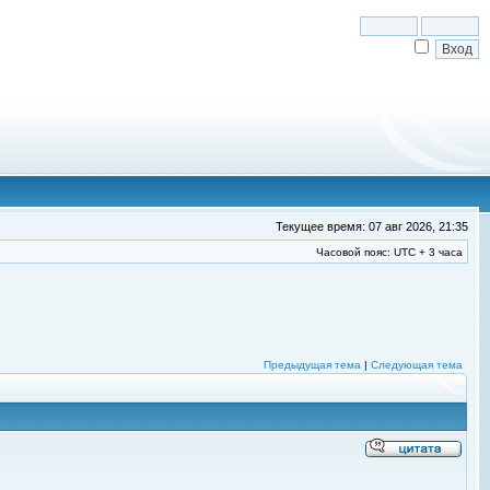
Текущее время: 07 авг 2026, 21:35
Часовой пояс: UTC + 3 часа
Предыдущая тема
|
Следующая тема