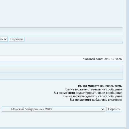
Часовой пояс: UTC + 3 часа
Вы
не можете
начинать темы
Вы
не можете
отвечать на сообщения
Вы
не можете
редактировать свои сообщения
Вы
не можете
удалять свои сообщения
Вы
не можете
добавлять вложения
: