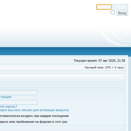
Текущее время: 07 авг 2026, 21:38
Часовой пояс: UTC + 3 часа
страция
ли пароль?
орно выслать письмо для активации аккаунта
втоматически входить при каждом посещении
крыть мое пребывание на форуме в этот раз