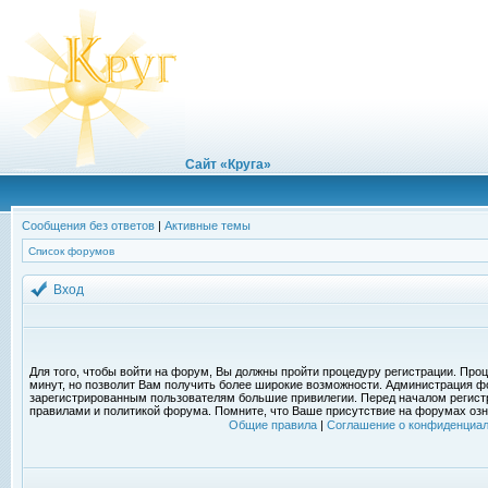
Сайт «Круга»
Сообщения без ответов
|
Активные темы
Список форумов
Вход
Для того, чтобы войти на форум, Вы должны пройти процедуру регистрации. Проц
минут, но позволит Вам получить более широкие возможности. Администрация ф
зарегистрированным пользователям большие привилегии. Перед началом регист
правилами и политикой форума. Помните, что Ваше присутствие на форумах озн
Общие правила
|
Соглашение о конфиденциал