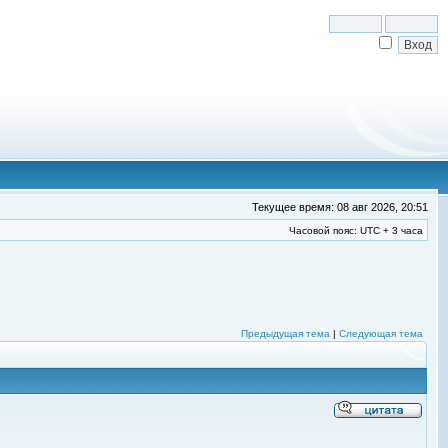
Текущее время: 08 авг 2026, 20:51
Часовой пояс: UTC + 3 часа
Предыдущая тема
|
Следующая тема