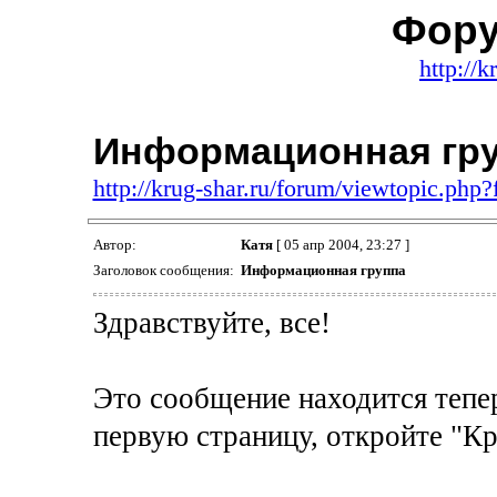
Фору
http://k
Информационная гр
http://krug-shar.ru/forum/viewtopic.php
Автор:
Катя
[ 05 апр 2004, 23:27 ]
Заголовок сообщения:
Информационная группа
Здравствуйте, все!
Это сообщение находится тепер
первую страницу, откройте "Кру