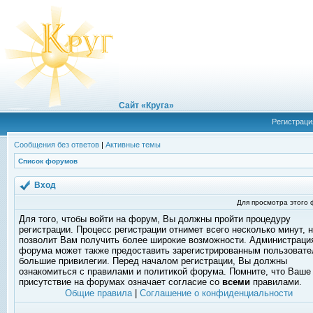
Сайт «Круга»
Регистраци
Сообщения без ответов
|
Активные темы
Список форумов
Вход
Для просмотра этого
Для того, чтобы войти на форум, Вы должны пройти процедуру
регистрации. Процесс регистрации отнимет всего несколько минут, 
позволит Вам получить более широкие возможности. Администраци
форума может также предоставить зарегистрированным пользоват
большие привилегии. Перед началом регистрации, Вы должны
ознакомиться с правилами и политикой форума. Помните, что Ваше
присутствие на форумах означает согласие со
всеми
правилами.
Общие правила
|
Соглашение о конфиденциальности