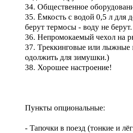
34. Общественное оборудовани
35. Ёмкость с водой 0,5 л для д
берут термосы - воду не берут.
36. Непромокаемый чехол на р
37. Треккинговые или лыжные п
одолжить для зимушки.)
38. Хорошее настроение!
Пункты опциональные:
- Тапочки в поезд (тонкие и лёг