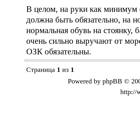
В целом, на руки как минимум
должна быть обязательно, на н
нормальная обувь на стоянку, 
очень сильно выручают от моро
ОЗК обязательны.
Страница
1
из
1
Powered by phpBB © 200
http:/