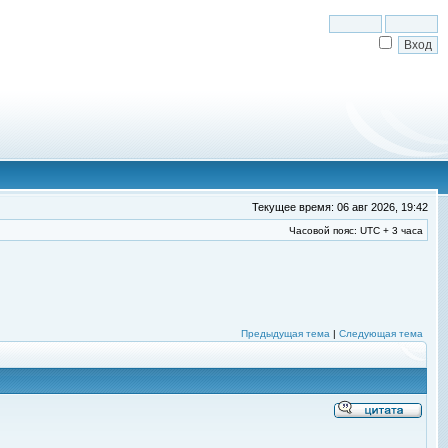
Текущее время: 06 авг 2026, 19:42
Часовой пояс: UTC + 3 часа
Предыдущая тема
|
Следующая тема