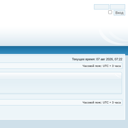
Текущее время: 07 авг 2026, 07:22
Часовой пояс: UTC + 3 часа
Часовой пояс: UTC + 3 часа