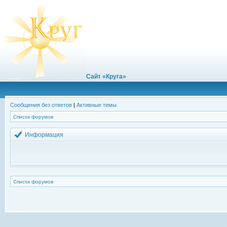
Сайт «Круга»
Сообщения без ответов
|
Активные темы
Список форумов
Информация
Список форумов