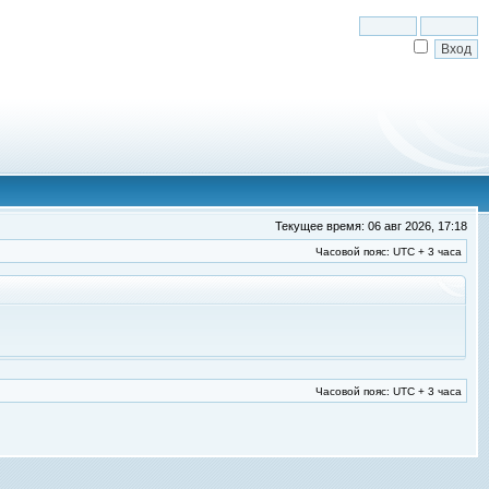
Текущее время: 06 авг 2026, 17:18
Часовой пояс: UTC + 3 часа
Часовой пояс: UTC + 3 часа