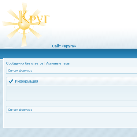
Сайт «Круга»
Сообщения без ответов
|
Активные темы
Список форумов
Информация
Список форумов