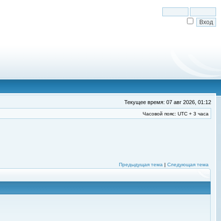
Текущее время: 07 авг 2026, 01:12
Часовой пояс: UTC + 3 часа
Предыдущая тема
|
Следующая тема