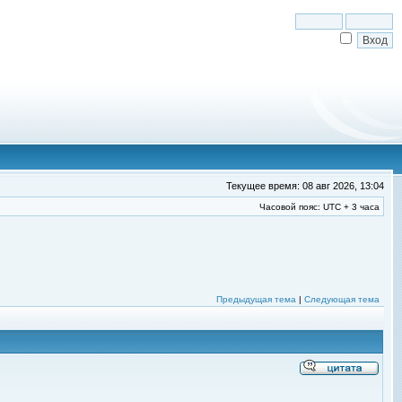
Текущее время: 08 авг 2026, 13:04
Часовой пояс: UTC + 3 часа
Предыдущая тема
|
Следующая тема