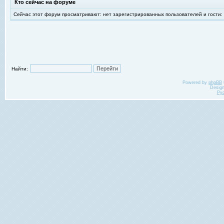
Кто сейчас на форуме
Сейчас этот форум просматривают: нет зарегистрированных пользователей и гости:
Найти:
Powered by
phpBB
Desig
Ру