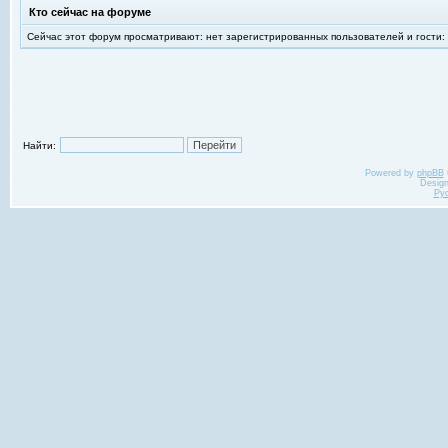
Кто сейчас на форуме
Сейчас этот форум просматривают: нет зарегистрированных пользователей и гости:
Найти:
Powered by
phpBB
Desig
Ру