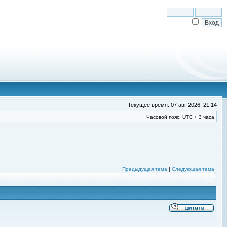
Текущее время: 07 авг 2026, 21:14
Часовой пояс: UTC + 3 часа
Предыдущая тема
|
Следующая тема