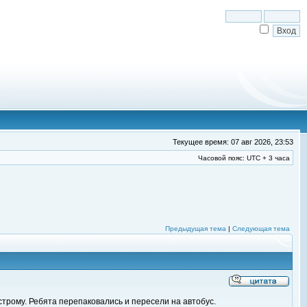
Текущее время: 07 авг 2026, 23:53
Часовой пояс: UTC + 3 часа
Предыдущая тема
|
Следующая тема
строму. Ребята перепаковались и пересели на автобус.