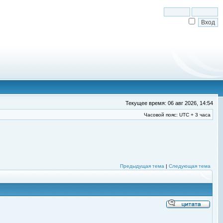
Текущее время: 06 авг 2026, 14:54
Часовой пояс: UTC + 3 часа
Предыдущая тема
|
Следующая тема