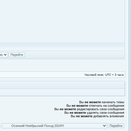
Часовой пояс: UTC + 3 часа
Вы
не можете
начинать темы
Вы
не можете
отвечать на сообщения
Вы
не можете
редактировать свои сообщения
Вы
не можете
удалять свои сообщения
Вы
не можете
добавлять вложения
: