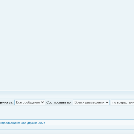
ения за:
Сортировать по:
Апрельская пешая двушка 2025