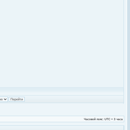
Часовой пояс: UTC + 3 часа