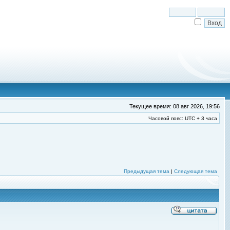
Текущее время: 08 авг 2026, 19:56
Часовой пояс: UTC + 3 часа
Предыдущая тема
|
Следующая тема