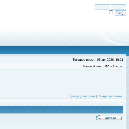
Текущее время: 06 авг 2026, 19:21
Часовой пояс: UTC + 3 часа
Предыдущая тема
|
Следующая тема