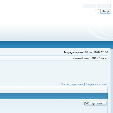
Текущее время: 07 авг 2026, 23:06
Часовой пояс: UTC + 3 часа
Предыдущая тема
|
Следующая тема