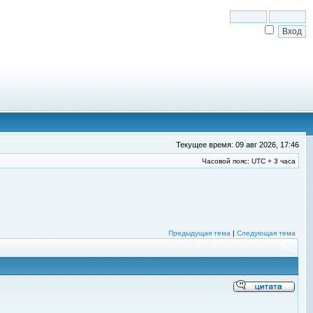
Текущее время: 09 авг 2026, 17:46
Часовой пояс: UTC + 3 часа
Предыдущая тема
|
Следующая тема