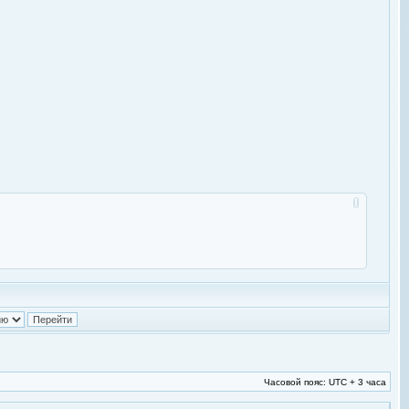
Часовой пояс: UTC + 3 часа