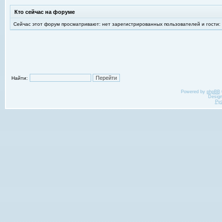
Кто сейчас на форуме
Сейчас этот форум просматривают: нет зарегистрированных пользователей и гости:
Найти:
Powered by
phpBB
Desig
Ру